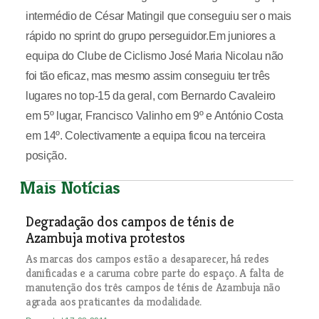
intermédio de César Matingil que conseguiu ser o mais
rápido no sprint do grupo perseguidor.Em juniores a
equipa do Clube de Ciclismo José Maria Nicolau não
foi tão eficaz, mas mesmo assim conseguiu ter três
lugares no top-15 da geral, com Bernardo Cavaleiro
em 5º lugar, Francisco Valinho em 9º e António Costa
em 14º. Colectivamente a equipa ficou na terceira
posição.
Mais Notícias
Degradação dos campos de ténis de
Azambuja motiva protestos
As marcas dos campos estão a desaparecer, há redes
danificadas e a caruma cobre parte do espaço. A falta de
manutenção dos três campos de ténis de Azambuja não
agrada aos praticantes da modalidade.