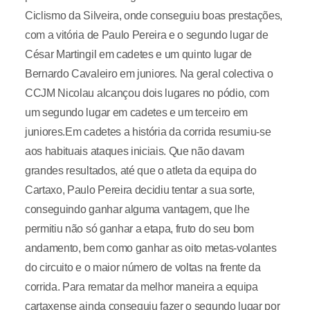
Ciclismo da Silveira, onde conseguiu boas prestações,
com a vitória de Paulo Pereira e o segundo lugar de
César Martingil em cadetes e um quinto lugar de
Bernardo Cavaleiro em juniores. Na geral colectiva o
CCJM Nicolau alcançou dois lugares no pódio, com
um segundo lugar em cadetes e um terceiro em
juniores.Em cadetes a história da corrida resumiu-se
aos habituais ataques iniciais. Que não davam
grandes resultados, até que o atleta da equipa do
Cartaxo, Paulo Pereira decidiu tentar a sua sorte,
conseguindo ganhar alguma vantagem, que lhe
permitiu não só ganhar a etapa, fruto do seu bom
andamento, bem como ganhar as oito metas-volantes
do circuito e o maior número de voltas na frente da
corrida. Para rematar da melhor maneira a equipa
cartaxense ainda conseguiu fazer o segundo lugar por