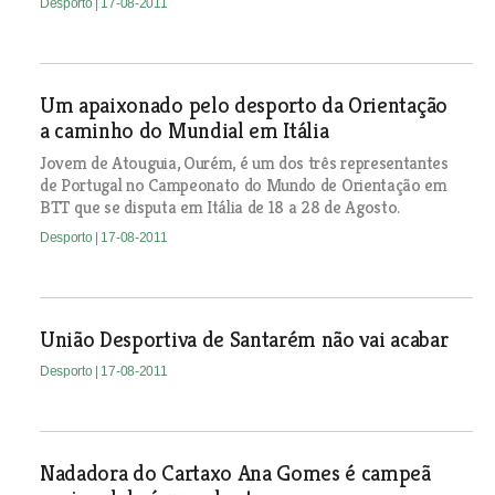
Desporto
| 17-08-2011
Um apaixonado pelo desporto da Orientação
a caminho do Mundial em Itália
Jovem de Atouguia, Ourém, é um dos três representantes
de Portugal no Campeonato do Mundo de Orientação em
BTT que se disputa em Itália de 18 a 28 de Agosto.
Desporto
| 17-08-2011
União Desportiva de Santarém não vai acabar
Desporto
| 17-08-2011
Nadadora do Cartaxo Ana Gomes é campeã