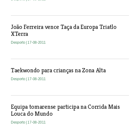
João Ferreira vence Taça da Europa Triatlo
XTerra
Desporto
| 17-08-2011
Taekwondo para crianças na Zona Alta
Desporto
| 17-08-2011
Equipa tomarense participa na Corrida Mais
Louca do Mundo
Desporto
| 17-08-2011