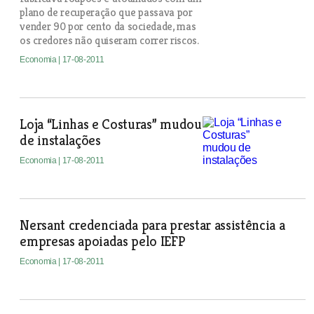
plano de recuperação que passava por
vender 90 por cento da sociedade, mas
os credores não quiseram correr riscos.
Economia
| 17-08-2011
Loja “Linhas e Costuras” mudou
de instalações
Economia
| 17-08-2011
Nersant credenciada para prestar assistência a
empresas apoiadas pelo IEFP
Economia
| 17-08-2011