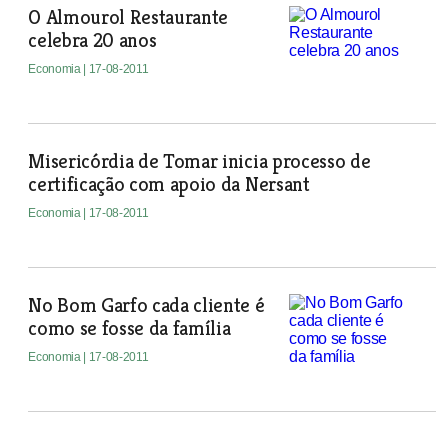
O Almourol Restaurante
celebra 20 anos
Economia
| 17-08-2011
Misericórdia de Tomar inicia processo de
certificação com apoio da Nersant
Economia
| 17-08-2011
No Bom Garfo cada cliente é
como se fosse da família
Economia
| 17-08-2011