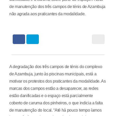
de manutenção dos três campos de ténis de Azambuja
não agrada aos praticantes da modalidade.
A degradação dos três campos de ténis do complexo
de Azambuja, junto às piscinas municipais, está a
motivar os protestos dos praticantes da modalidade. As
marcas dos campos estão a desaparecer, as redes
estão danificadas e o espaço está parcialmente
coberto de caruma dos pinheiros, o que indicia a falta
de manutenção do local. “Até há pouco tempo íamos