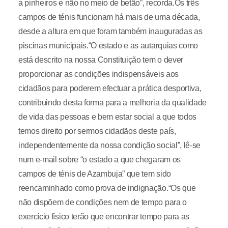
a pinheiros e não no meio de betão”, recorda.Os três
campos de ténis funcionam há mais de uma década,
desde a altura em que foram também inauguradas as
piscinas municipais.“O estado e as autarquias como
está descrito na nossa Constituição tem o dever
proporcionar as condições indispensáveis aos
cidadãos para poderem efectuar a prática desportiva,
contribuindo desta forma para a melhoria da qualidade
de vida das pessoas e bem estar social a que todos
temos direito por sermos cidadãos deste país,
independentemente da nossa condição social”, lê-se
num e-mail sobre “o estado a que chegaram os
campos de ténis de Azambuja” que tem sido
reencaminhado como prova de indignação.“Os que
não dispõem de condições nem de tempo para o
exercício físico terão que encontrar tempo para as