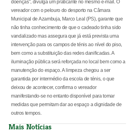
doenças”, divulga um praticante no mesmo e-mail. O
vereador com o pelouro do desporto na Câmara
Municipal de Azambuja, Marco Leal (PS), garante que
não tinha conhecimento de que o cadeado tinha sido
vandalizado mas assegura que já está prevista uma
intervenção para os campos de ténis ao nível do piso,
bem como a substituição das redes danificadas. A
iluminação pública será reforçada no local bem como a
manutenção do espaço. A limpeza chegou a ser
garantida por intermédio da escola de ténis, o que
deixou de acontecer, confirma o vereador
manifestando-se no entanto disponível para tomar
medidas que permitam dar ao espaço a dignidade de
outros tempos.
Mais Notícias