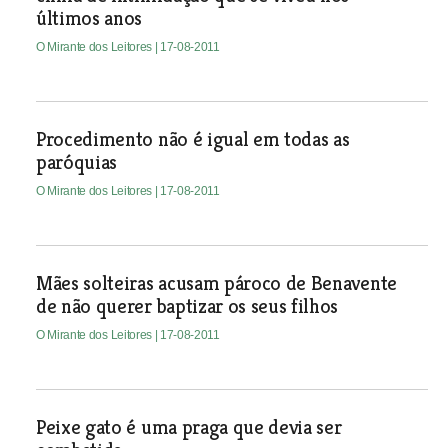
últimos anos
O Mirante dos Leitores
| 17-08-2011
Procedimento não é igual em todas as
paróquias
O Mirante dos Leitores
| 17-08-2011
Mães solteiras acusam pároco de Benavente
de não querer baptizar os seus filhos
O Mirante dos Leitores
| 17-08-2011
Peixe gato é uma praga que devia ser