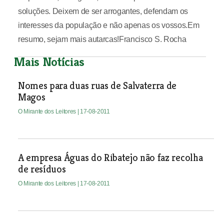
soluções. Deixem de ser arrogantes, defendam os
interesses da população e não apenas os vossos.Em
resumo, sejam mais autarcas!Francisco S. Rocha
Mais Notícias
Nomes para duas ruas de Salvaterra de
Magos
O Mirante dos Leitores
| 17-08-2011
A empresa Águas do Ribatejo não faz recolha
de resíduos
O Mirante dos Leitores
| 17-08-2011