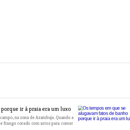
porque ir à praia era um luxo
o campo, na zona de Azambuja. Quando a
se frango corado com arroz para comer