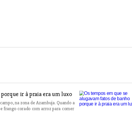
porque ir à praia era um luxo
o campo, na zona de Azambuja. Quando a
se frango corado com arroz para comer