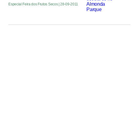
Especial Feira dos Frutos Secos
| 28-09-2011