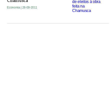
Chamusca
Economia
| 28-09-2011