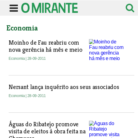
Economia
Moinho de Fau reabriu com
nova gerência há mês e meio
Economia
| 28-09-2011
Nersant lança inquérito aos seus associados
Economia
| 28-09-2011
Águas do Ribatejo promove
visita de eleitos à obra feita na