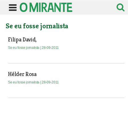
Se eu fosse jornalista
Filipa David,
Se eu fosse jornalista
| 28-09-2011
Hélder Rosa
Se eu fosse jornalista
| 28-09-2011