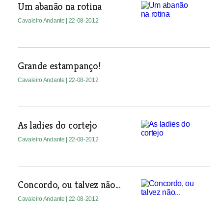
Um abanão na rotina
Cavaleiro Andante
| 22-08-2012
Grande estampanço!
Cavaleiro Andante
| 22-08-2012
As ladies do cortejo
Cavaleiro Andante
| 22-08-2012
Concordo, ou talvez não...
Cavaleiro Andante
| 22-08-2012