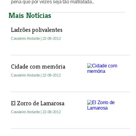
pena que por vezes seja tão maltratada..
Mais Notícias
Ladrões polivalentes
Cavaleiro Andante
| 22-08-2012
Cidade com memória
Cavaleiro Andante
| 22-08-2012
El Zorro de Lamarosa
Cavaleiro Andante
| 22-08-2012