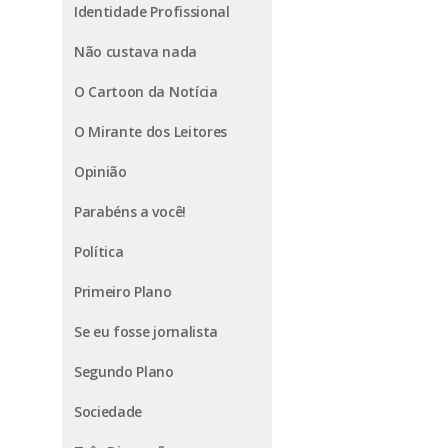
Identidade Profissional
Não custava nada
O Cartoon da Notícia
O Mirante dos Leitores
Opinião
Parabéns a você!
Política
Primeiro Plano
Se eu fosse jornalista
Segundo Plano
Sociedade