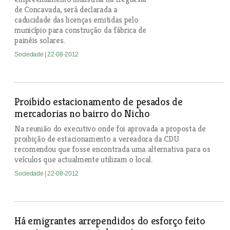
de Concavada, será declarada a
caducidade das licenças emitidas pelo
município para construção da fábrica de
painéis solares.
Sociedade
| 22-08-2012
Proibido estacionamento de pesados de
mercadorias no bairro do Nicho
Na reunião do executivo onde foi aprovada a proposta de
proibição de estacionamento a vereadora da CDU
recomendou que fosse encontrada uma alternativa para os
veículos que actualmente utilizam o local.
Sociedade
| 22-08-2012
Há emigrantes arrependidos do esforço feito