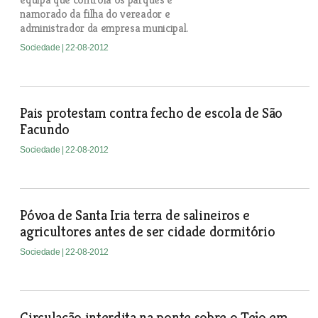
namorado da filha do vereador e
administrador da empresa municipal.
Sociedade
| 22-08-2012
Pais protestam contra fecho de escola de São
Facundo
Sociedade
| 22-08-2012
Póvoa de Santa Iria terra de salineiros e
agricultores antes de ser cidade dormitório
Sociedade
| 22-08-2012
Circulação interdita na ponte sobre o Tejo em