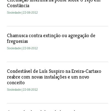
Constância
Sociedade
| 22-08-2012
Chamusca contra extinção ou agregação de
freguesias
Sociedade
| 22-08-2012
Condestável de Luís Suspiro na Ereira-Cartaxo
reabre com novas instalações e um novo
conceito
Sociedade
| 22-08-2012