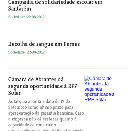
Campanha de solidariedade escolar em
Santarém
Sociedade
| 22-08-2012
Recolha de sangue em Pernes
Sociedade
| 22-08-2012
Câmara de Abrantes dá
segunda oportunidade à RPP
Solar
Autarquia aponta a data de 17 de
Setembro como último prazo para
apresentação da garantia bancária. Caso
a empresa não dê certezas quanto à
capacidade de construir o
empreendimento industrial na freguesia