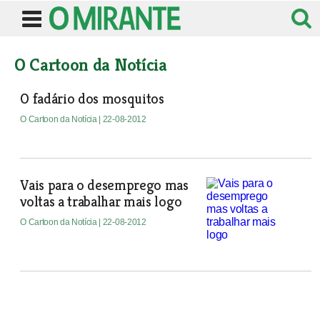
O Cartoon da Notícia
O fadário dos mosquitos
O Cartoon da Notícia
| 22-08-2012
Vais para o desemprego mas
voltas a trabalhar mais logo
O Cartoon da Notícia
| 22-08-2012