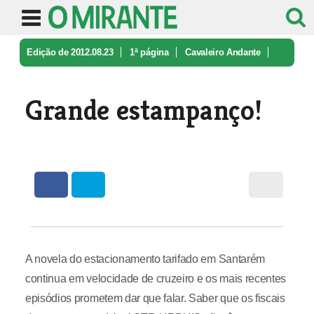
Edição de 2012.08.23
1ª página
Cavaleiro Andante
Grande estampanço!
Grande estampanço!
A novela do estacionamento tarifado em Santarém
continua em velocidade de cruzeiro e os mais recentes
episódios prometem dar que falar. Saber que os fiscais