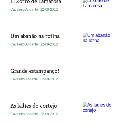
El Zorro de Lamarosa
Cavaleiro Andante
| 22-08-2012
Um abanão na rotina
Cavaleiro Andante
| 22-08-2012
Grande estampanço!
Cavaleiro Andante
| 22-08-2012
As ladies do cortejo
Cavaleiro Andante
| 22-08-2012