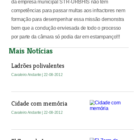
da empresa municipal STR-URBHIS não têm
competências para passar multas aos infractores nem
formação para desempenhar essa missão demonstra
bem que a condução enviesada de todo o processo
por parte da câmara só podia dar em estampanço!!!
Mais Notícias
Ladrões polivalentes
Cavaleiro Andante
| 22-08-2012
Cidade com memória
Cavaleiro Andante
| 22-08-2012