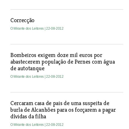
Correcção
O Mirante dos Leitores
| 22-08-2012
Bombeiros exigem doze mil euros por
abastecerem população de Pernes com água
de autotanque
O Mirante dos Leitores
| 22-08-2012
Cercaram casa de pais de uma suspeita de
burla de Alcanhões para os forçarem a pagar
dívidas da filha
O Mirante dos Leitores
| 22-08-2012