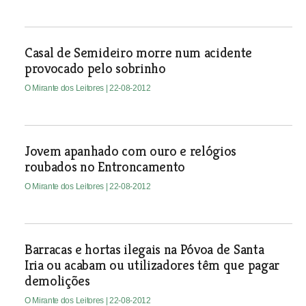
Casal de Semideiro morre num acidente
provocado pelo sobrinho
O Mirante dos Leitores
| 22-08-2012
Jovem apanhado com ouro e relógios
roubados no Entroncamento
O Mirante dos Leitores
| 22-08-2012
Barracas e hortas ilegais na Póvoa de Santa
Iria ou acabam ou utilizadores têm que pagar
demolições
O Mirante dos Leitores
| 22-08-2012