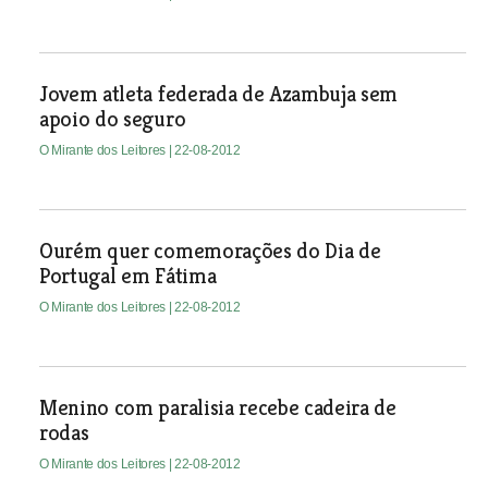
Jovem atleta federada de Azambuja sem
apoio do seguro
O Mirante dos Leitores
| 22-08-2012
Ourém quer comemorações do Dia de
Portugal em Fátima
O Mirante dos Leitores
| 22-08-2012
Menino com paralisia recebe cadeira de
rodas
O Mirante dos Leitores
| 22-08-2012