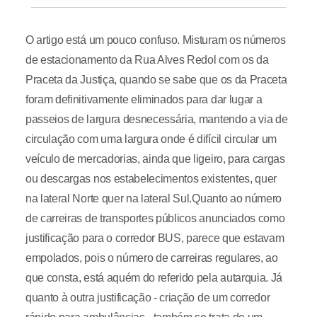
O artigo está um pouco confuso. Misturam os números
de estacionamento da Rua Alves Redol com os da
Praceta da Justiça, quando se sabe que os da Praceta
foram definitivamente eliminados para dar lugar a
passeios de largura desnecessária, mantendo a via de
circulação com uma largura onde é difícil circular um
veículo de mercadorias, ainda que ligeiro, para cargas
ou descargas nos estabelecimentos existentes, quer
na lateral Norte quer na lateral Sul.Quanto ao número
de carreiras de transportes públicos anunciados como
justificação para o corredor BUS, parece que estavam
empolados, pois o número de carreiras regulares, ao
que consta, está aquém do referido pela autarquia. Já
quanto à outra justificação - criação de um corredor