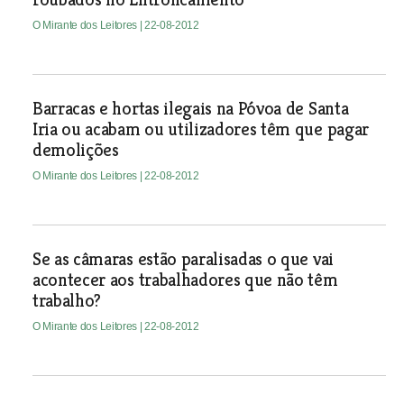
O Mirante dos Leitores
| 22-08-2012
Barracas e hortas ilegais na Póvoa de Santa
Iria ou acabam ou utilizadores têm que pagar
demolições
O Mirante dos Leitores
| 22-08-2012
Se as câmaras estão paralisadas o que vai
acontecer aos trabalhadores que não têm
trabalho?
O Mirante dos Leitores
| 22-08-2012