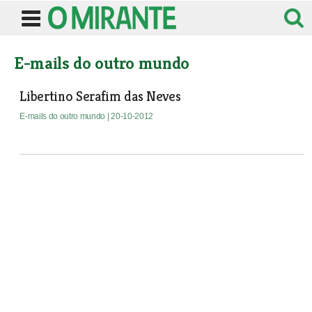
E-mails do outro mundo
Libertino Serafim das Neves
E-mails do outro mundo
| 20-10-2012