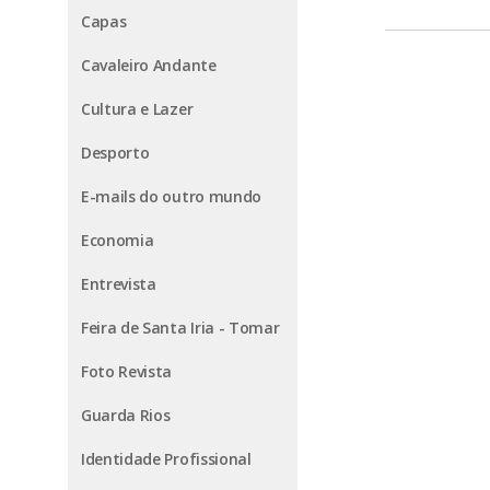
Capas
Cavaleiro Andante
Cultura e Lazer
Desporto
E-mails do outro mundo
Economia
Entrevista
Feira de Santa Iria - Tomar
Foto Revista
Guarda Rios
Identidade Profissional