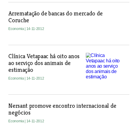
Arrematação de bancas do mercado de
Coruche
Economia
| 14-11-2012
Clínica Vetapaac há oito anos
ao serviço dos animais de
estimação
Economia
| 14-11-2012
Nersant promove encontro internacional de
negócios
Economia
| 14-11-2012