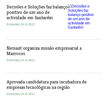
Decisões e Soluções faz balanço
positivo de um ano de
actividade em Santarém
Economia
| 14-11-2012
Nersant organiza missão empresarial a
Marrocos
Economia
| 14-11-2012
Aprovada candidatura para incubadora de
empresas tecnológicas na região
Economia
| 14-11-2012