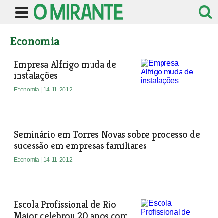
Economia
Empresa Alfrigo muda de
instalações
Economia
| 14-11-2012
Seminário em Torres Novas sobre processo de
sucessão em empresas familiares
Economia
| 14-11-2012
Escola Profissional de Rio
Maior celebrou 20 anos com