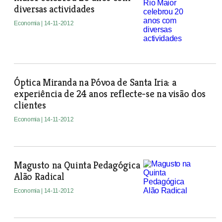
diversas actividades
Economia
| 14-11-2012
Óptica Miranda na Póvoa de Santa Iria: a
experiência de 24 anos reflecte-se na visão dos
clientes
Economia
| 14-11-2012
Magusto na Quinta Pedagógica
Alão Radical
Economia
| 14-11-2012