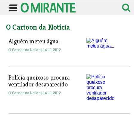
O Cartoon da Notícia
Alguém meteu água...
O Cartoon da Notícia
| 14-11-2012
Polícia queixoso procura
ventilador desaparecido
O Cartoon da Notícia
| 14-11-2012