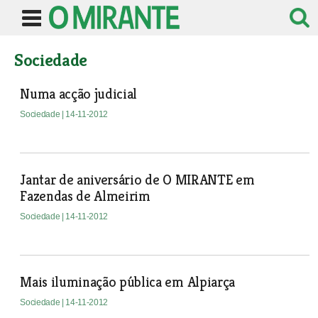
Sociedade
Numa acção judicial
Sociedade
| 14-11-2012
Jantar de aniversário de O MIRANTE em
Fazendas de Almeirim
Sociedade
| 14-11-2012
Mais iluminação pública em Alpiarça
Sociedade
| 14-11-2012