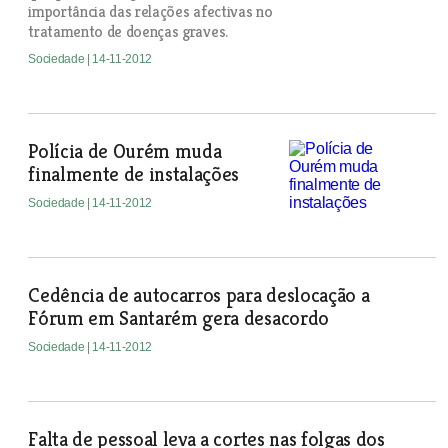
importância das relações afectivas no
tratamento de doenças graves.
Sociedade
| 14-11-2012
Polícia de Ourém muda
finalmente de instalações
Sociedade
| 14-11-2012
Cedência de autocarros para deslocação a
Fórum em Santarém gera desacordo
Sociedade
| 14-11-2012
Falta de pessoal leva a cortes nas folgas dos