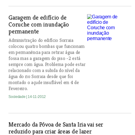
Garagem de edifício de
Coruche com inundação
permanente
Administração do edifício Sorraia
colocou quatro bombas que funcionam
em permanência para retirar água de
fossa mas a garagem do piso -2 está
sempre com água. Problema pode estar
relacionado com a subida do nível da
água do rio Sorraia desde que foi
montado o açude insuflável em 4 de
Fevereiro.
Sociedade
| 14-11-2012
Mercado da Póvoa de Santa Iria vai ser
reduzido para criar áreas de lazer