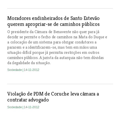
Moradores endinheirados de Santo Estevão
querem apropriar-se de caminhos públicos
O presidente da Câmara de Benavente não quer para já
decidir se permite o fecho de caminhos na Mata do Duque e
a colocação de um sistema para obrigar condutores a
pararem e a identificarem-se, mas tem em mãos uma
situação difícil porque já permitiu restrições em outros
caminhos públicos. A jurista da autarquia não tem dúvidas
da ilegalidade da situação.
Sociedade
| 14-11-2012
Violação de PDM de Coruche leva câmara a
contratar advogado
Sociedade
| 14-11-2012