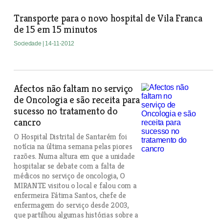
Transporte para o novo hospital de Vila Franca
de 15 em 15 minutos
Sociedade
| 14-11-2012
Afectos não faltam no serviço
de Oncologia e são receita para
sucesso no tratamento do
cancro
O Hospital Distrital de Santarém foi
notícia na última semana pelas piores
razões. Numa altura em que a unidade
hospitalar se debate com a falta de
médicos no serviço de oncologia, O
MIRANTE visitou o local e falou com a
enfermeira Fátima Santos, chefe de
enfermagem do serviço desde 2003,
que partilhou algumas histórias sobre a