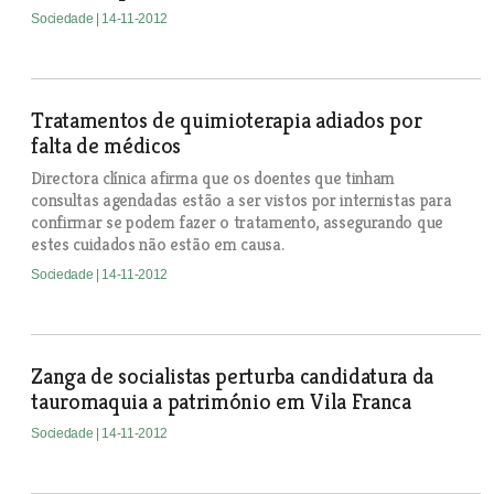
Sociedade
| 14-11-2012
Tratamentos de quimioterapia adiados por
falta de médicos
Directora clínica afirma que os doentes que tinham
consultas agendadas estão a ser vistos por internistas para
confirmar se podem fazer o tratamento, assegurando que
estes cuidados não estão em causa.
Sociedade
| 14-11-2012
Zanga de socialistas perturba candidatura da
tauromaquia a património em Vila Franca
Sociedade
| 14-11-2012