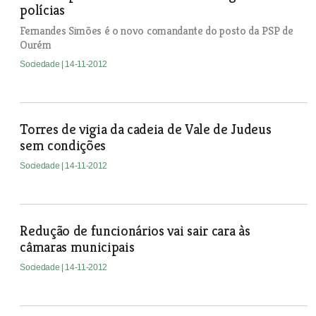
polícias
Fernandes Simões é o novo comandante do posto da PSP de
Ourém
Sociedade
| 14-11-2012
Torres de vigia da cadeia de Vale de Judeus
sem condições
Sociedade
| 14-11-2012
Redução de funcionários vai sair cara às
câmaras municipais
Sociedade
| 14-11-2012