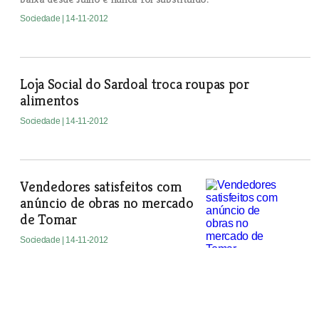
Sociedade
| 14-11-2012
Loja Social do Sardoal troca roupas por
alimentos
Sociedade
| 14-11-2012
Vendedores satisfeitos com
anúncio de obras no mercado
de Tomar
Sociedade
| 14-11-2012
Colocaram coroa de flores no Tribunal de