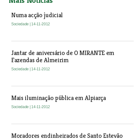
Mais Notícias
Numa acção judicial
Sociedade
| 14-11-2012
Jantar de aniversário de O MIRANTE em
Fazendas de Almeirim
Sociedade
| 14-11-2012
Mais iluminação pública em Alpiarça
Sociedade
| 14-11-2012
Moradores endinheirados de Santo Estevão