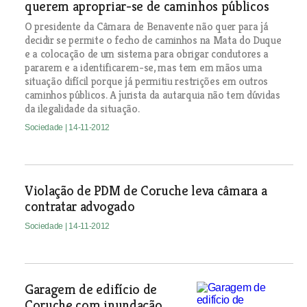
querem apropriar-se de caminhos públicos
O presidente da Câmara de Benavente não quer para já
decidir se permite o fecho de caminhos na Mata do Duque
e a colocação de um sistema para obrigar condutores a
pararem e a identificarem-se, mas tem em mãos uma
situação difícil porque já permitiu restrições em outros
caminhos públicos. A jurista da autarquia não tem dúvidas
da ilegalidade da situação.
Sociedade
| 14-11-2012
Violação de PDM de Coruche leva câmara a
contratar advogado
Sociedade
| 14-11-2012
Garagem de edifício de
Coruche com inundação