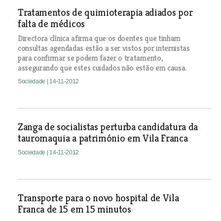
Tratamentos de quimioterapia adiados por
falta de médicos
Directora clínica afirma que os doentes que tinham
consultas agendadas estão a ser vistos por internistas
para confirmar se podem fazer o tratamento,
assegurando que estes cuidados não estão em causa.
Sociedade
| 14-11-2012
Zanga de socialistas perturba candidatura da
tauromaquia a património em Vila Franca
Sociedade
| 14-11-2012
Transporte para o novo hospital de Vila
Franca de 15 em 15 minutos