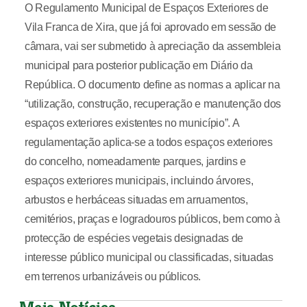
O Regulamento Municipal de Espaços Exteriores de
Vila Franca de Xira, que já foi aprovado em sessão de
câmara, vai ser submetido à apreciação da assembleia
municipal para posterior publicação em Diário da
República. O documento define as normas a aplicar na
“utilização, construção, recuperação e manutenção dos
espaços exteriores existentes no município”. A
regulamentação aplica-se a todos espaços exteriores
do concelho, nomeadamente parques, jardins e
espaços exteriores municipais, incluindo árvores,
arbustos e herbáceas situadas em arruamentos,
cemitérios, praças e logradouros públicos, bem como à
protecção de espécies vegetais designadas de
interesse público municipal ou classificadas, situadas
em terrenos urbanizáveis ou públicos.