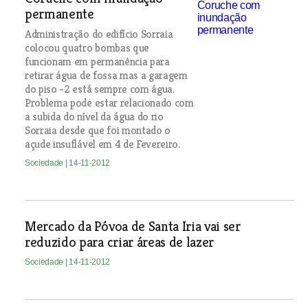
permanente
Administração do edifício Sorraia
colocou quatro bombas que
funcionam em permanência para
retirar água de fossa mas a garagem
do piso -2 está sempre com água.
Problema pode estar relacionado com
a subida do nível da água do rio
Sorraia desde que foi montado o
açude insuflável em 4 de Fevereiro.
Sociedade
| 14-11-2012
Mercado da Póvoa de Santa Iria vai ser
reduzido para criar áreas de lazer
Sociedade
| 14-11-2012