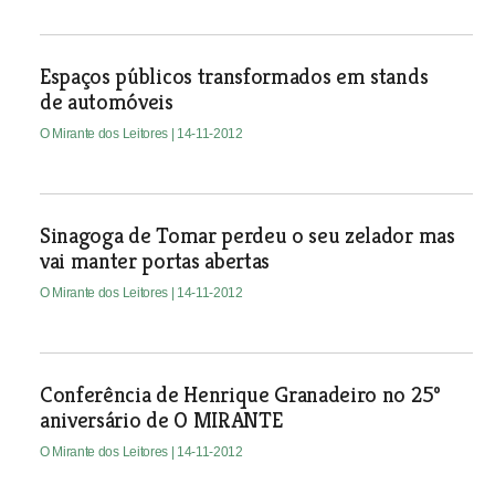
Espaços públicos transformados em stands
de automóveis
O Mirante dos Leitores
| 14-11-2012
Sinagoga de Tomar perdeu o seu zelador mas
vai manter portas abertas
O Mirante dos Leitores
| 14-11-2012
Conferência de Henrique Granadeiro no 25º
aniversário de O MIRANTE
O Mirante dos Leitores
| 14-11-2012