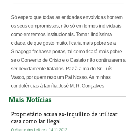
Só espero que todas as entidades envolvidas honrem
os seus compromissos, não só em termos individuais
como em termos institucionais. Tomar, lindíssima
cidade, de que gosto muito, ficaria mais pobre se a
Sinagoga fechasse portas, tal como ficará mais pobre
se o Convento de Cristo e o Castelo não continuarem a
ser devidamente tratados. Paz à alma do Sr. Luís
Vasco, por quem rezo um Pai Nosso. As minhas
condolências à família.José M. R. Gonçalves
Mais Notícias
Proprietário acusa ex-inquilino de utilizar
casa como lar ilegal
O Mirante dos Leitores
| 14-11-2012