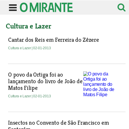
Cultura e Lazer
Cantar dos Reis em Ferreira do Zêzere
Cultura e Lazer
| 02-01-2013
O povo da Ortiga foi ao
lançamento do livro de João de
Matos Filipe
Cultura e Lazer
| 02-01-2013
Insectos no Convento de São Francisco em