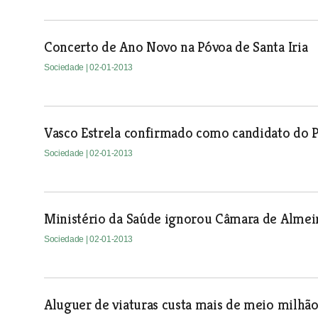
Concerto de Ano Novo na Póvoa de Santa Iria
Sociedade
| 02-01-2013
Vasco Estrela confirmado como candidato do 
Sociedade
| 02-01-2013
Ministério da Saúde ignorou Câmara de Almei
Sociedade
| 02-01-2013
Aluguer de viaturas custa mais de meio milhã