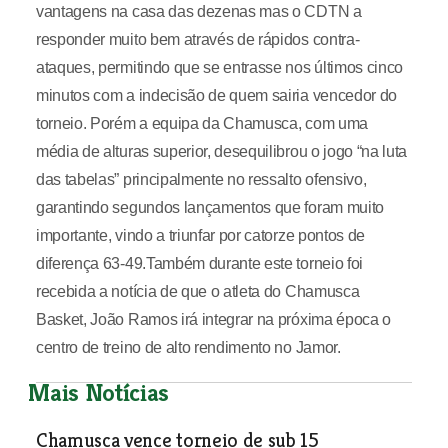
vantagens na casa das dezenas mas o CDTN a
responder muito bem através de rápidos contra-
ataques, permitindo que se entrasse nos últimos cinco
minutos com a indecisão de quem sairia vencedor do
torneio. Porém a equipa da Chamusca, com uma
média de alturas superior, desequilibrou o jogo “na luta
das tabelas” principalmente no ressalto ofensivo,
garantindo segundos lançamentos que foram muito
importante, vindo a triunfar por catorze pontos de
diferença 63-49.Também durante este torneio foi
recebida a notícia de que o atleta do Chamusca
Basket, João Ramos irá integrar na próxima época o
centro de treino de alto rendimento no Jamor.
Mais Notícias
Chamusca vence torneio de sub 15