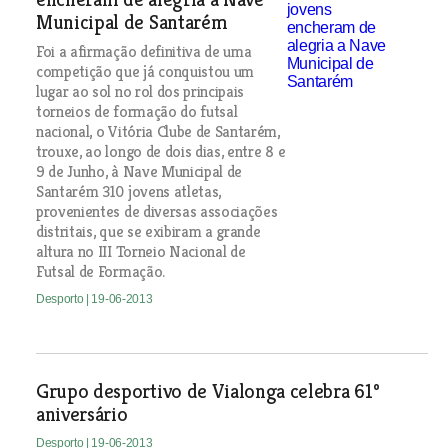
Municipal de Santarém
Foi a afirmação definitiva de uma
competição que já conquistou um
lugar ao sol no rol dos principais
torneios de formação do futsal
nacional, o Vitória Clube de Santarém,
trouxe, ao longo de dois dias, entre 8 e
9 de Junho, à Nave Municipal de
Santarém 310 jovens atletas,
provenientes de diversas associações
distritais, que se exibiram a grande
altura no III Torneio Nacional de
Futsal de Formação.
Desporto
| 19-06-2013
Grupo desportivo de Vialonga celebra 61º
aniversário
Desporto
| 19-06-2013