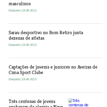
masculinos
Desporto
| 19-06-2013
Sarau desportivo no Bom Retiro junta
dezenas de atletas
Desporto
| 19-06-2013
Captações de juvenis e juniores no Aveiras de
Cima Sport Clube
Desporto
| 19-06-2013
Três centenas de jovens
encheram de alegria a Nave