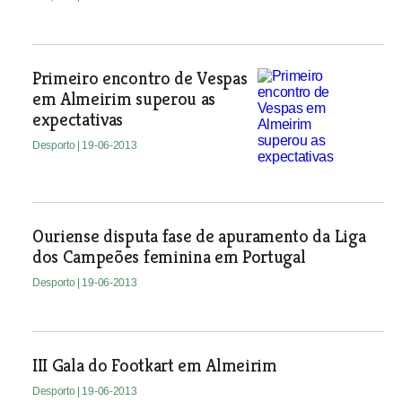
Primeiro encontro de Vespas
em Almeirim superou as
expectativas
Desporto
| 19-06-2013
Ouriense disputa fase de apuramento da Liga
dos Campeões feminina em Portugal
Desporto
| 19-06-2013
III Gala do Footkart em Almeirim
Desporto
| 19-06-2013