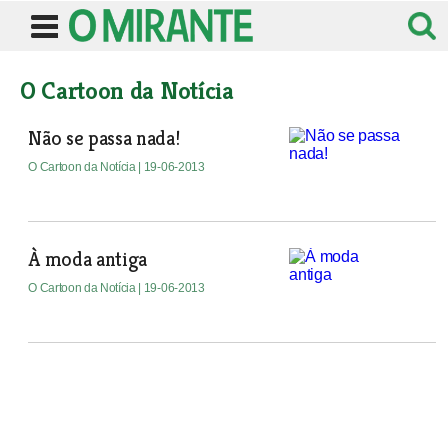
O Cartoon da Notícia
Não se passa nada!
O Cartoon da Notícia
| 19-06-2013
À moda antiga
O Cartoon da Notícia
| 19-06-2013