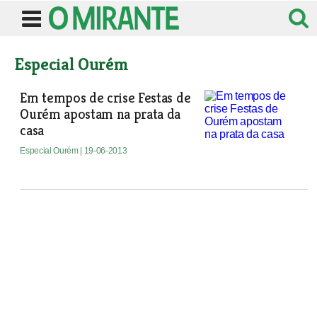
Especial Ourém
Em tempos de crise Festas de
Ourém apostam na prata da
casa
Especial Ourém
| 19-06-2013