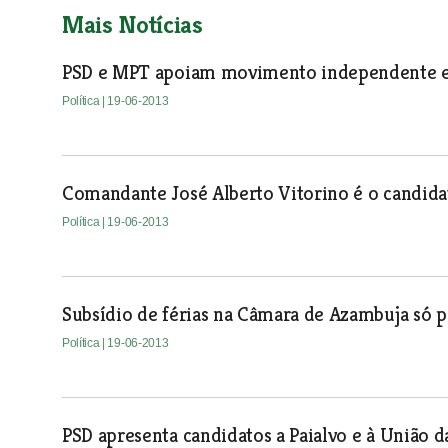
Mais Notícias
PSD e MPT apoiam movimento independente e
Política
| 19-06-2013
Comandante José Alberto Vitorino é o candida
Política
| 19-06-2013
Subsídio de férias na Câmara de Azambuja só
Política
| 19-06-2013
PSD apresenta candidatos a Paialvo e à União 