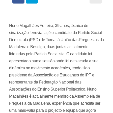
Nuno Magalhães Ferreira, 39 anos, técnico de
sinalização ferroviária, é o candidato do Partido Social
Democrata (PSD) de Tomar à União das Freguesias da
Madalena e Beselga, duas juntas actualmente
lideradas pelo Partido Socialista. O candidato foi
apresentado numa sessão onde foi destacada a sua
dinâmica no movimento académico, tendo sido
presidente da Associação de Estudantes do IPT e
representante da Federação Nacional das
Associações do Ensino Superior Politécnico. Nuno
Magalhães é actualmente membro da Assembleia de
Freguesia da Madalena, experiência que acredita ser
uma mais-valia para o projecto e equipa que agora