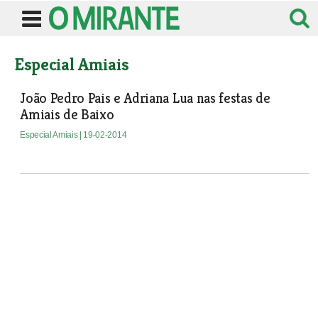
Especial Amiais
João Pedro Pais e Adriana Lua nas festas de
Amiais de Baixo
Especial Amiais
| 19-02-2014