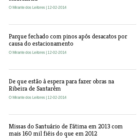
O Mirante dos Leitores
| 12-02-2014
Parque fechado com pinos após desacatos por
causa do estacionamento
O Mirante dos Leitores
| 12-02-2014
De que estão à espera para fazer obras na
Ribeira de Santarém
O Mirante dos Leitores
| 12-02-2014
Missas do Santuário de Fátima em 2013 com
mais 160 mil fiéis do que em 2012