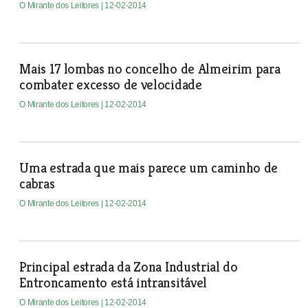
O Mirante dos Leitores
| 12-02-2014
Mais 17 lombas no concelho de Almeirim para
combater excesso de velocidade
O Mirante dos Leitores
| 12-02-2014
Uma estrada que mais parece um caminho de
cabras
O Mirante dos Leitores
| 12-02-2014
Principal estrada da Zona Industrial do
Entroncamento está intransitável
O Mirante dos Leitores
| 12-02-2014