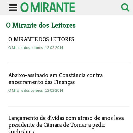
O Mirante dos Leitores
O MIRANTE DOS LEITORES
O Mirante dos Leitores
| 12-02-2014
Abaixo-assinado em Constância contra
encerramento das Finanças
O Mirante dos Leitores
| 12-02-2014
Lançamento de dívidas com atraso de anos leva
presidente da Câmara de Tomar a pedir
sindicância