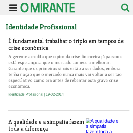
Identidade Profissional
É fundamental trabalhar o triplo em tempos de
crise económica
A gerente acredita que o pior da crise financeira já passou e
está esperançosa que o mercado comece a melhorar.
Garante que os primeiros sinais estão a ser dados, embora
tenha noção que o mercado nunca mais vai voltar a ser tão
especulativo como era antes de rebentar esta grave crise
económica.
Identidade Profissional
| 19-02-2014
A qualidade e a simpatia fazem
toda a diferença