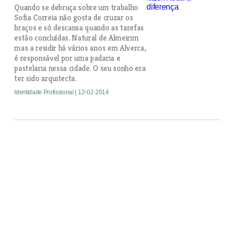
Quando se debruça sobre um trabalho
Sofia Correia não gosta de cruzar os
braços e só descansa quando as tarefas
estão concluídas. Natural de Almeirim
mas a residir há vários anos em Alverca,
é responsável por uma padaria e
pastelaria nessa cidade. O seu sonho era
ter sido arquitecta.
Identidade Profissional
| 12-02-2014