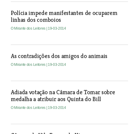
Polícia impede manifestantes de ocuparem
linhas dos comboios
O Mirante dos Leitores
| 19-03-2014
As contradições dos amigos do animais
O Mirante dos Leitores
| 19-03-2014
Adiada votação na Câmara de Tomar sobre
medalha a atribuir aos Quinta do Bill
O Mirante dos Leitores
| 19-03-2014