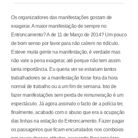
Os organizadores das manifestações gostam de
exagerar. A maior manifestação de sempre no
Entroncamento? A de 11 de Março de 2014? Um pouco
de bom senso por favor para não caírem no ridículo.
Esteve muita gente na manifestação, é verdade mas
não vale a pena exagerar, até porque não tem assim
tanta importância. Eu queria ver se estariam tantos
trabalhadores se a manifestação fosse fora da hora
normal de trabalho ou a um fim de semana. Isto de
fazer manifestações sem perda de remuneração é um
espectáculo. Já agora assinalo o facto de a polícia ter,
finalmente, acabado com o abuso que era a ocupação
das linhas na estação do Entroncamento. Fazer pagar
os passageiros que ficam encurralados nos comboios