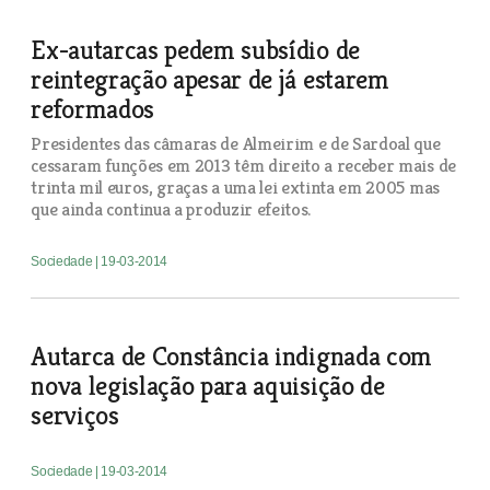
Ex-autarcas pedem subsídio de
reintegração apesar de já estarem
reformados
Presidentes das câmaras de Almeirim e de Sardoal que
cessaram funções em 2013 têm direito a receber mais de
trinta mil euros, graças a uma lei extinta em 2005 mas
que ainda continua a produzir efeitos.
Sociedade
| 19-03-2014
Autarca de Constância indignada com
nova legislação para aquisição de
serviços
Sociedade
| 19-03-2014