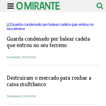
Guarda condenado por balear cadela
que entrou no seu terreno
Sociedade
| 20-03-2014
Destruiram o mercado para roubar a
caixa multibanco
Sociedade
| 19-03-2014