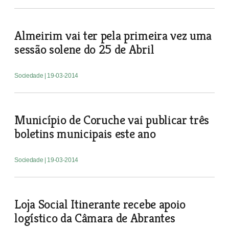
Almeirim vai ter pela primeira vez uma
sessão solene do 25 de Abril
Sociedade
| 19-03-2014
Município de Coruche vai publicar três
boletins municipais este ano
Sociedade
| 19-03-2014
Loja Social Itinerante recebe apoio
logístico da Câmara de Abrantes