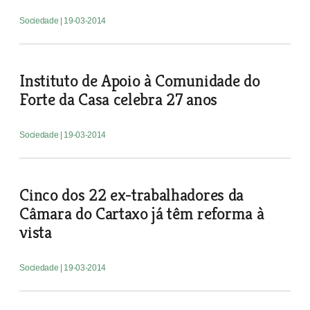
Sociedade
| 19-03-2014
Instituto de Apoio à Comunidade do
Forte da Casa celebra 27 anos
Sociedade
| 19-03-2014
Cinco dos 22 ex-trabalhadores da
Câmara do Cartaxo já têm reforma à
vista
Sociedade
| 19-03-2014