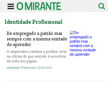
Identidade Profissional
De empregado a patrão mas
sempre com a mesma vontade
de aprender
O empresário continua a preferir estar
na oficina do que sentado à secretária
de volta dos papéis.
Identidade Profissional
| 19-03-2014