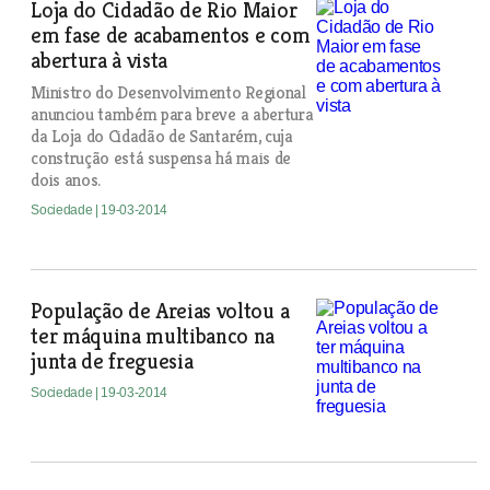
Loja do Cidadão de Rio Maior
em fase de acabamentos e com
abertura à vista
Ministro do Desenvolvimento Regional
anunciou também para breve a abertura
da Loja do Cidadão de Santarém, cuja
construção está suspensa há mais de
dois anos.
Sociedade
| 19-03-2014
População de Areias voltou a
ter máquina multibanco na
junta de freguesia
Sociedade
| 19-03-2014