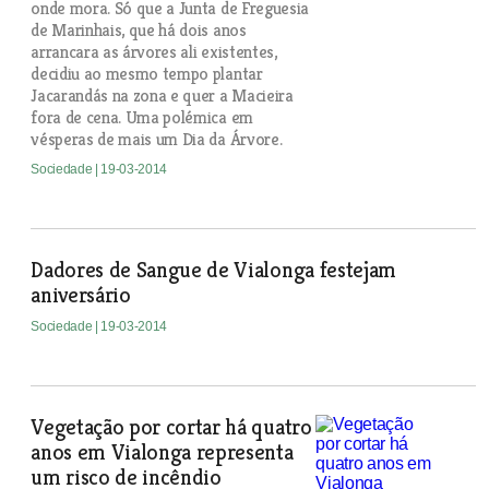
onde mora. Só que a Junta de Freguesia
de Marinhais, que há dois anos
arrancara as árvores ali existentes,
decidiu ao mesmo tempo plantar
Jacarandás na zona e quer a Macieira
fora de cena. Uma polémica em
vésperas de mais um Dia da Árvore.
Sociedade
| 19-03-2014
Dadores de Sangue de Vialonga festejam
aniversário
Sociedade
| 19-03-2014
Vegetação por cortar há quatro
anos em Vialonga representa
um risco de incêndio