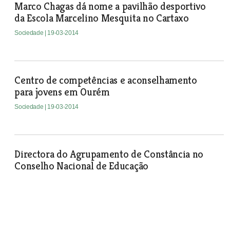
Marco Chagas dá nome a pavilhão desportivo
da Escola Marcelino Mesquita no Cartaxo
Sociedade
| 19-03-2014
Centro de competências e aconselhamento
para jovens em Ourém
Sociedade
| 19-03-2014
Directora do Agrupamento de Constância no
Conselho Nacional de Educação
Sociedade
| 19-03-2014
Auditoria vai analisar concessões do