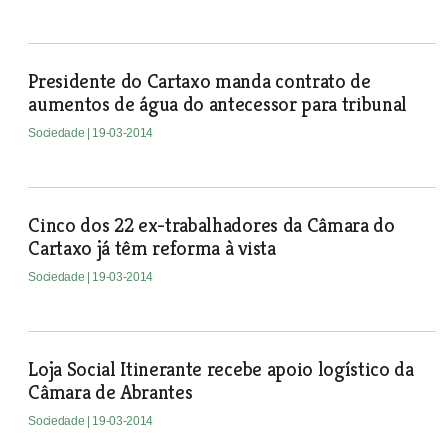
Presidente do Cartaxo manda contrato de
aumentos de água do antecessor para tribunal
Sociedade
| 19-03-2014
Cinco dos 22 ex-trabalhadores da Câmara do
Cartaxo já têm reforma à vista
Sociedade
| 19-03-2014
Loja Social Itinerante recebe apoio logístico da
Câmara de Abrantes
Sociedade
| 19-03-2014