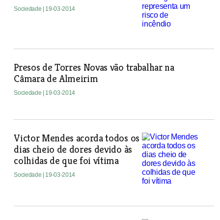
Sociedade
| 19-03-2014
Presos de Torres Novas vão trabalhar na
Câmara de Almeirim
Sociedade
| 19-03-2014
Victor Mendes acorda todos os
dias cheio de dores devido às
colhidas de que foi vítima
Sociedade
| 19-03-2014