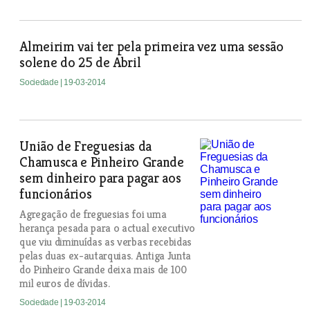
Almeirim vai ter pela primeira vez uma sessão
solene do 25 de Abril
Sociedade
| 19-03-2014
União de Freguesias da
Chamusca e Pinheiro Grande
sem dinheiro para pagar aos
funcionários
Agregação de freguesias foi uma
herança pesada para o actual executivo
que viu diminuídas as verbas recebidas
pelas duas ex-autarquias. Antiga Junta
do Pinheiro Grande deixa mais de 100
mil euros de dívidas.
Sociedade
| 19-03-2014