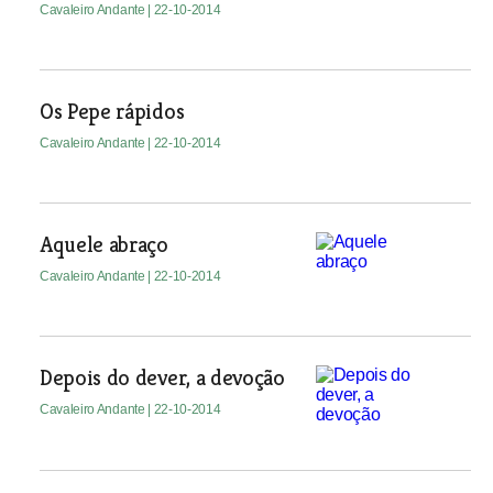
Cavaleiro Andante
| 22-10-2014
Os Pepe rápidos
Cavaleiro Andante
| 22-10-2014
Aquele abraço
Cavaleiro Andante
| 22-10-2014
Depois do dever, a devoção
Cavaleiro Andante
| 22-10-2014