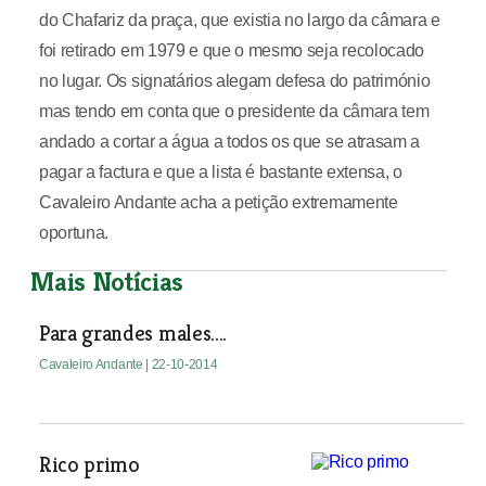
do Chafariz da praça, que existia no largo da câmara e
foi retirado em 1979 e que o mesmo seja recolocado
no lugar. Os signatários alegam defesa do património
mas tendo em conta que o presidente da câmara tem
andado a cortar a água a todos os que se atrasam a
pagar a factura e que a lista é bastante extensa, o
Cavaleiro Andante acha a petição extremamente
oportuna.
Mais Notícias
Para grandes males....
Cavaleiro Andante
| 22-10-2014
Rico primo