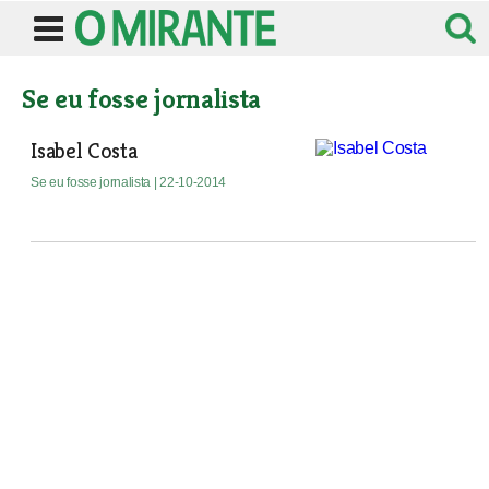
Se eu fosse jornalista
Isabel Costa
Se eu fosse jornalista
| 22-10-2014