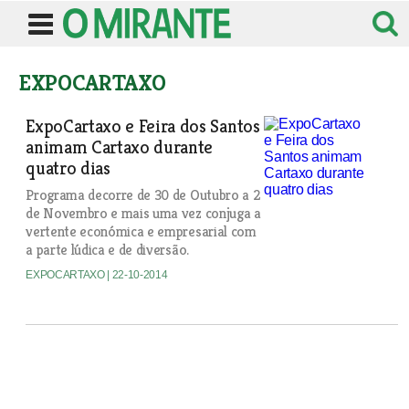
EXPOCARTAXO
ExpoCartaxo e Feira dos Santos
animam Cartaxo durante
quatro dias
Programa decorre de 30 de Outubro a 2
de Novembro e mais uma vez conjuga a
vertente económica e empresarial com
a parte lúdica e de diversão.
EXPOCARTAXO
| 22-10-2014