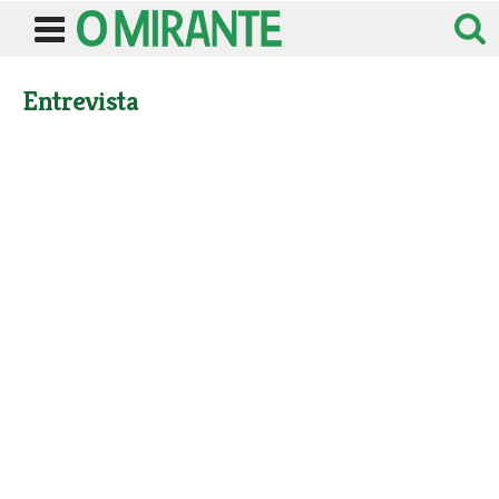
Entrevista