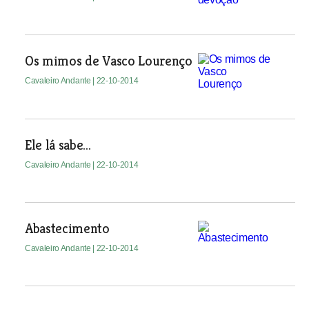
Os mimos de Vasco Lourenço
Cavaleiro Andante
| 22-10-2014
Ele lá sabe...
Cavaleiro Andante
| 22-10-2014
Abastecimento
Cavaleiro Andante
| 22-10-2014