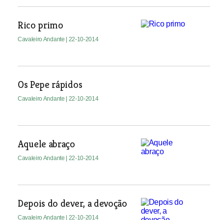
Rico primo
Cavaleiro Andante
| 22-10-2014
Os Pepe rápidos
Cavaleiro Andante
| 22-10-2014
Aquele abraço
Cavaleiro Andante
| 22-10-2014
Depois do dever, a devoção
Cavaleiro Andante
| 22-10-2014