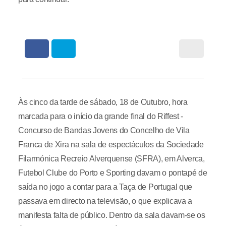
Às cinco da tarde de sábado, 18 de Outubro, hora
marcada para o início da grande final do Riffest -
Concurso de Bandas Jovens do Concelho de Vila
Franca de Xira na sala de espectáculos da Sociedade
Filarmónica Recreio Alverquense (SFRA), em Alverca,
Futebol Clube do Porto e Sporting davam o pontapé de
saída no jogo a contar para a Taça de Portugal que
passava em directo na televisão, o que explicava a
manifesta falta de público. Dentro da sala davam-se os