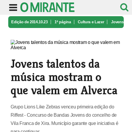
Edição de 2014.10.23
1ª página
Cultura e Lazer
Jovens
talentos da música mostram o ...
Jovens talentos da
música mostram o
que valem em Alverca
Grupo Lions Like Zebras venceu primeira edição do
Riffest - Concurso de Bandas Jovens do concelho de
Vila Franca de Xira. Município garante que iniciativa é
para continuar.