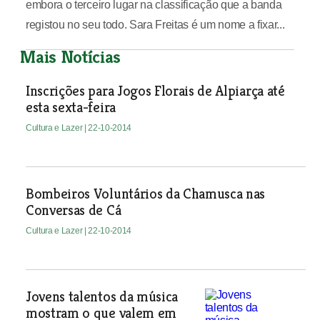
embora o terceiro lugar na classificação que a banda
registou no seu todo. Sara Freitas é um nome a fixar...
Mais Notícias
Inscrições para Jogos Florais de Alpiarça até
esta sexta-feira
Cultura e Lazer
| 22-10-2014
Bombeiros Voluntários da Chamusca nas
Conversas de Cá
Cultura e Lazer
| 22-10-2014
Jovens talentos da música
mostram o que valem em