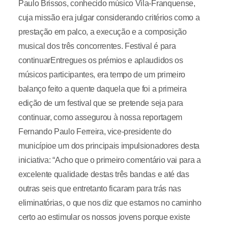
Paulo Brissos, conhecido músico Vila-Franquense,
cuja missão era julgar considerando critérios como a
prestação em palco, a execução e a composição
musical dos três concorrentes. Festival é para
continuarEntregues os prémios e aplaudidos os
músicos participantes, era tempo de um primeiro
balanço feito a quente daquela que foi a primeira
edição de um festival que se pretende seja para
continuar, como assegurou à nossa reportagem
Fernando Paulo Ferreira, vice-presidente do
municípioe um dos principais impulsionadores desta
iniciativa: “Acho que o primeiro comentário vai para a
excelente qualidade destas três bandas e até das
outras seis que entretanto ficaram para trás nas
eliminatórias, o que nos diz que estamos no caminho
certo ao estimular os nossos jovens porque existe