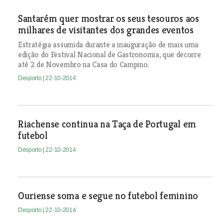
Santarém quer mostrar os seus tesouros aos
milhares de visitantes dos grandes eventos
Estratégia assumida durante a inauguração de mais uma
edição do Festival Nacional de Gastronomia, que decorre
até 2 de Novembro na Casa do Campino.
Desporto
| 22-10-2014
Riachense continua na Taça de Portugal em
futebol
Desporto
| 22-10-2014
Ouriense soma e segue no futebol feminino
Desporto
| 22-10-2014