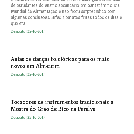
de estudantes do ensino secundário em Santarém no Dia
Mundial da Alimentação e não ficou surpreendido com
algumas conclusões. Bifes e batatas fritas todos os dias é
que era!
Desporto
| 22-10-2014
Aulas de danças folclóricas para os mais
novos em Almeirim
Desporto
| 22-10-2014
Tocadores de instrumentos tradicionais e
Mostra do Grão de Bico na Peralva
Desporto
| 22-10-2014