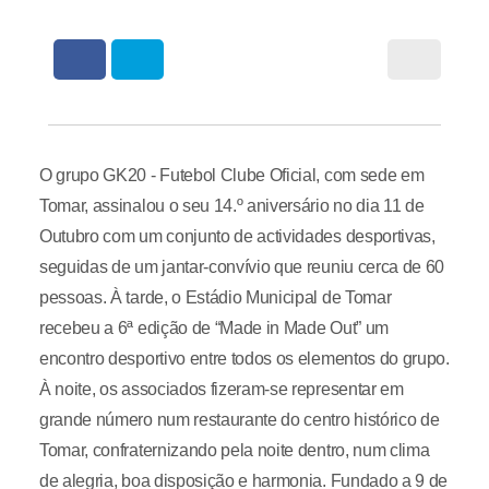
O grupo GK20 - Futebol Clube Oficial, com sede em
Tomar, assinalou o seu 14.º aniversário no dia 11 de
Outubro com um conjunto de actividades desportivas,
seguidas de um jantar-convívio que reuniu cerca de 60
pessoas. À tarde, o Estádio Municipal de Tomar
recebeu a 6ª edição de “Made in Made Out” um
encontro desportivo entre todos os elementos do grupo.
À noite, os associados fizeram-se representar em
grande número num restaurante do centro histórico de
Tomar, confraternizando pela noite dentro, num clima
de alegria, boa disposição e harmonia. Fundado a 9 de