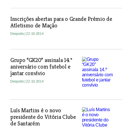
Inscrições abertas para o Grande Prémio de
Atletismo de Mação
Desporto
| 22-10-2014
Grupo “GK20” assinala 14.º
aniversário com futebol e
jantar convívio
Desporto
| 22-10-2014
Luís Martins é o novo
presidente do Vitória Clube
de Santarém