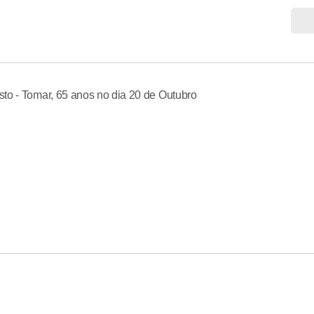
to - Tomar, 65 anos no dia 20 de Outubro