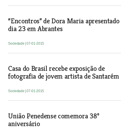
“Encontros” de Dora Maria apresentado
dia 23 em Abrantes
Sociedade
| 07-01-2015
Casa do Brasil recebe exposição de
fotografia de jovem artista de Santarém
Sociedade
| 07-01-2015
União Penedense comemora 38º
aniversário