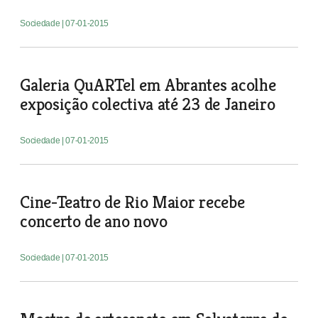
Sociedade
| 07-01-2015
Galeria QuARTel em Abrantes acolhe
exposição colectiva até 23 de Janeiro
Sociedade
| 07-01-2015
Cine-Teatro de Rio Maior recebe
concerto de ano novo
Sociedade
| 07-01-2015