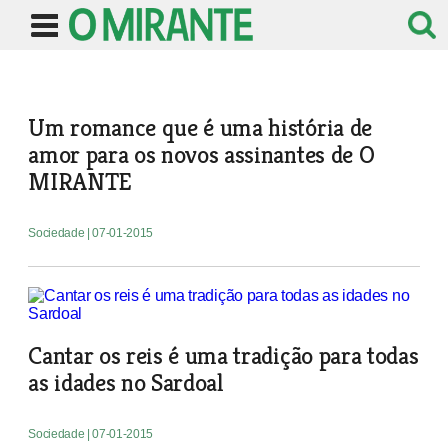
Um romance que é uma história de
amor para os novos assinantes de O
MIRANTE
Sociedade
| 07-01-2015
Cantar os reis é uma tradição para todas
as idades no Sardoal
Sociedade
| 07-01-2015