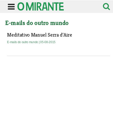
E-mails do outro mundo
Meditativo Manuel Serra d’Aire
E-mails do outro mundo
| 05-08-2015