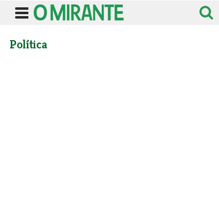
Política