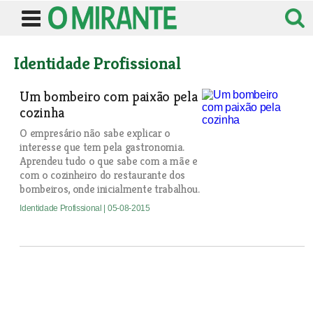
Identidade Profissional
Um bombeiro com paixão pela
cozinha
O empresário não sabe explicar o
interesse que tem pela gastronomia.
Aprendeu tudo o que sabe com a mãe e
com o cozinheiro do restaurante dos
bombeiros, onde inicialmente trabalhou.
Identidade Profissional
| 05-08-2015