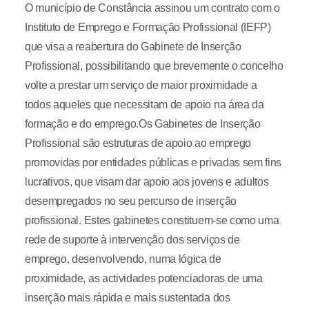
O município de Constância assinou um contrato com o
Instituto de Emprego e Formação Profissional (IEFP)
que visa a reabertura do Gabinete de Inserção
Profissional, possibilitando que brevemente o concelho
volte a prestar um serviço de maior proximidade a
todos aqueles que necessitam de apoio na área da
formação e do emprego.Os Gabinetes de Inserção
Profissional são estruturas de apoio ao emprego
promovidas por entidades públicas e privadas sem fins
lucrativos, que visam dar apoio aos jovens e adultos
desempregados no seu percurso de inserção
profissional. Estes gabinetes constituem-se como uma
rede de suporte à intervenção dos serviços de
emprego, desenvolvendo, numa lógica de
proximidade, as actividades potenciadoras de uma
inserção mais rápida e mais sustentada dos