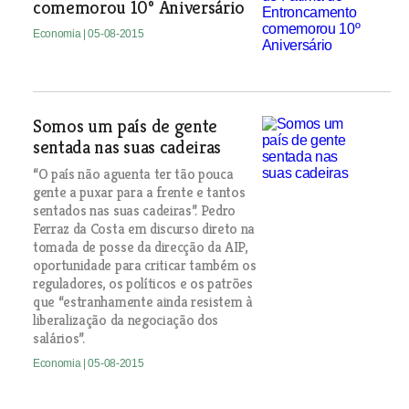
comemorou 10º Aniversário
Economia
| 05-08-2015
Somos um país de gente
sentada nas suas cadeiras
“O país não aguenta ter tão pouca
gente a puxar para a frente e tantos
sentados nas suas cadeiras”. Pedro
Ferraz da Costa em discurso direto na
tomada de posse da direcção da AIP,
oportunidade para criticar também os
reguladores, os políticos e os patrões
que “estranhamente ainda resistem à
liberalização da negociação dos
salários”.
Economia
| 05-08-2015