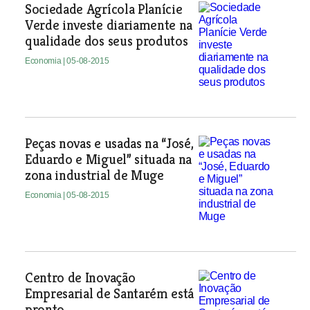
Sociedade Agrícola Planície
Verde investe diariamente na
qualidade dos seus produtos
Economia
| 05-08-2015
Peças novas e usadas na “José,
Eduardo e Miguel” situada na
zona industrial de Muge
Economia
| 05-08-2015
Centro de Inovação
Empresarial de Santarém está
pronto