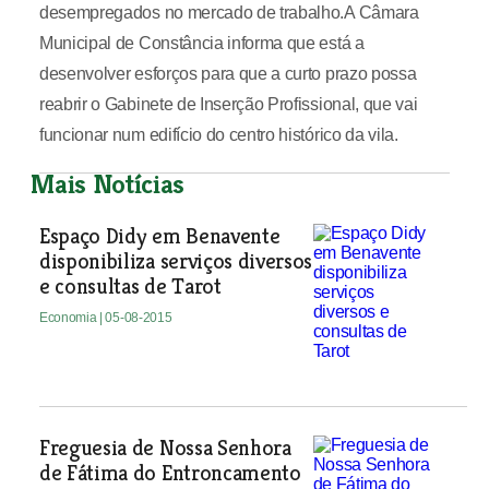
desempregados no mercado de trabalho.A Câmara
Municipal de Constância informa que está a
desenvolver esforços para que a curto prazo possa
reabrir o Gabinete de Inserção Profissional, que vai
funcionar num edifício do centro histórico da vila.
Mais Notícias
Espaço Didy em Benavente
disponibiliza serviços diversos
e consultas de Tarot
Economia
| 05-08-2015
Freguesia de Nossa Senhora
de Fátima do Entroncamento