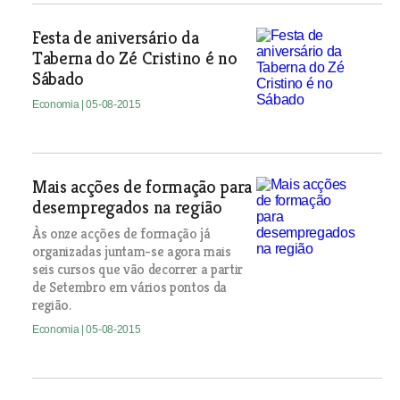
Festa de aniversário da
Taberna do Zé Cristino é no
Sábado
Economia
| 05-08-2015
Mais acções de formação para
desempregados na região
Às onze acções de formação já
organizadas juntam-se agora mais
seis cursos que vão decorrer a partir
de Setembro em vários pontos da
região.
Economia
| 05-08-2015