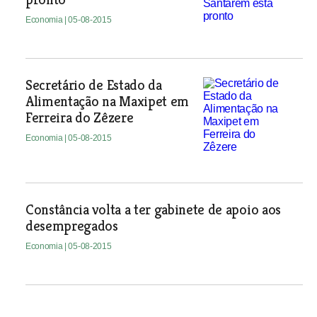
Economia
| 05-08-2015
Secretário de Estado da
Alimentação na Maxipet em
Ferreira do Zêzere
Economia
| 05-08-2015
Constância volta a ter gabinete de apoio aos
desempregados
Economia
| 05-08-2015